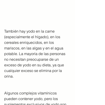
También hay yodo en la carne 
(especialmente el hígado), en los 
cereales enriquecidos, en los 
mariscos, en las algas y en el agua 
potable. La mayoría de las personas 
no necesitan preocuparse de un 
exceso de yodo en su dieta, ya que 
cualquier exceso se elimina por la 
orina.
Algunos complejos vitamínicos 
pueden contener yodo, pero los 
suplementos exclusivos de yodo son 