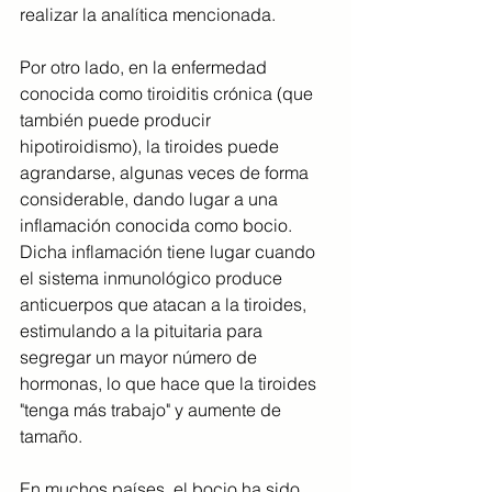
realizar la analítica mencionada.
Por otro lado, en la enfermedad 
conocida como tiroiditis crónica (que 
también puede producir 
hipotiroidismo), la tiroides puede 
agrandarse, algunas veces de forma 
considerable, dando lugar a una 
inflamación conocida como bocio. 
Dicha inflamación tiene lugar cuando 
el sistema inmunológico produce 
anticuerpos que atacan a la tiroides, 
estimulando a la pituitaria para 
segregar un mayor número de 
hormonas, lo que hace que la tiroides 
"tenga más trabajo" y aumente de 
tamaño.
En muchos países, el bocio ha sido 