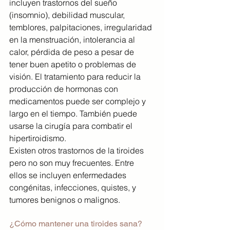
incluyen trastornos del sueño 
(insomnio), debilidad muscular, 
temblores, palpitaciones, irregularidad 
en la menstruación, intolerancia al 
calor, pérdida de peso a pesar de 
tener buen apetito o problemas de 
visión. El tratamiento para reducir la 
producción de hormonas con 
medicamentos puede ser complejo y 
largo en el tiempo. También puede 
usarse la cirugía para combatir el 
hipertiroidismo.
Existen otros trastornos de la tiroides 
pero no son muy frecuentes. Entre 
ellos se incluyen enfermedades 
congénitas, infecciones, quistes, y 
tumores benignos o malignos.
¿Cómo mantener una tiroides sana?