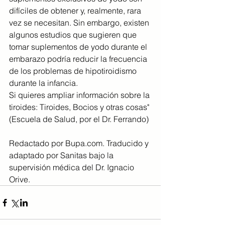
difíciles de obtener y, realmente, rara 
vez se necesitan. Sin embargo, existen 
algunos estudios que sugieren que 
tomar suplementos de yodo durante el 
embarazo podría reducir la frecuencia 
de los problemas de hipotiroidismo 
durante la infancia.
Si quieres ampliar información sobre la 
tiroides: Tiroides, Bocios y otras cosas" 
(Escuela de Salud, por el Dr. Ferrando)
Redactado por Bupa.com. Traducido y 
adaptado por Sanitas bajo la 
supervisión médica del Dr. Ignacio 
Orive.