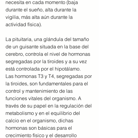
necesita en cada momento (baja 
durante el sueño, alta durante la 
vigilia, más alta aún durante la 
actividad física).
La pituitaria, una glándula del tamaño 
de un guisante situada en la base del 
cerebro, controla el nivel de hormonas 
segregadas por la tiroides y a su vez 
está controlada por el hipotálamo.
Las hormonas T3 y T4, segregadas por 
la tiroides, son fundamentales para el 
control y mantenimiento de las 
funciones vitales del organismo. A 
través de su papel en la regulación del 
metabolismo y en el equilibrio del 
calcio en el organismo, dichas 
hormonas son básicas para el 
crecimiento físico y el desarrollo 