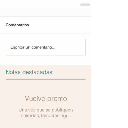
Comentarios
Escribir un comentario...
Notas destacadas
Vuelve pronto
Una vez que se publiquen
entradas, las verás aquí.