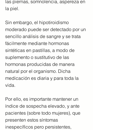
las piernas, somnolencia, aspereza en 
la piel.
Sin embargo, el hipotiroidismo 
moderado puede ser detectado por un 
sencillo análisis de sangre y se trata 
fácilmente mediante hormonas 
sintéticas en pastillas, a modo de 
suplemento o sustitutivo de las 
hormonas producidas de manera 
natural por el organismo. Dicha 
medicación es diaria y para toda la 
vida.
Por ello, es importante mantener un 
índice de sospecha elevado, y ante 
pacientes (sobre todo mujeres), que 
presenten estos síntomas 
inespecíficos pero persistentes, 