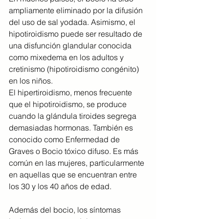
ampliamente eliminado por la difusión 
del uso de sal yodada. Asimismo, el 
hipotiroidismo puede ser resultado de 
una disfunción glandular conocida 
como mixedema en los adultos y 
cretinismo (hipotiroidismo congénito) 
en los niños.
El hipertiroidismo, menos frecuente 
que el hipotiroidismo, se produce 
cuando la glándula tiroides segrega 
demasiadas hormonas. También es 
conocido como Enfermedad de 
Graves o Bocio tóxico difuso. Es más 
común en las mujeres, particularmente 
en aquellas que se encuentran entre 
los 30 y los 40 años de edad.
Además del bocio, los síntomas 