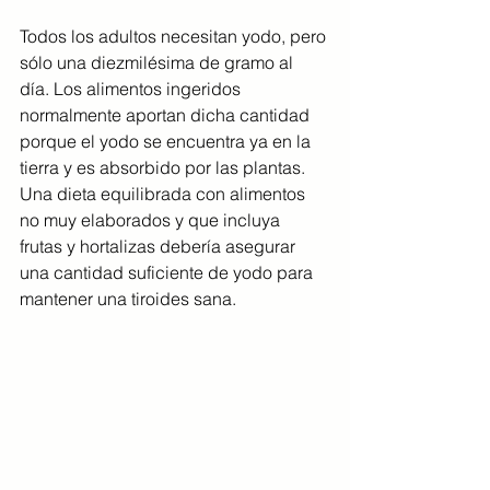
Todos los adultos necesitan yodo, pero 
sólo una diezmilésima de gramo al 
día. Los alimentos ingeridos 
normalmente aportan dicha cantidad 
porque el yodo se encuentra ya en la 
tierra y es absorbido por las plantas. 
Una dieta equilibrada con alimentos 
no muy elaborados y que incluya 
frutas y hortalizas debería asegurar 
una cantidad suficiente de yodo para 
mantener una tiroides sana.