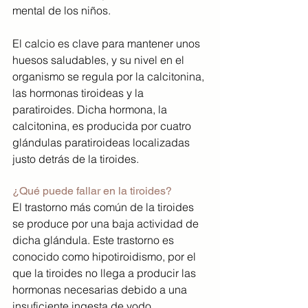
mental de los niños.
El calcio es clave para mantener unos 
huesos saludables, y su nivel en el 
organismo se regula por la calcitonina, 
las hormonas tiroideas y la 
paratiroides. Dicha hormona, la 
calcitonina, es producida por cuatro 
glándulas paratiroideas localizadas 
justo detrás de la tiroides.
¿Qué puede fallar en la tiroides?
El trastorno más común de la tiroides 
se produce por una baja actividad de 
dicha glándula. Este trastorno es 
conocido como hipotiroidismo, por el 
que la tiroides no llega a producir las 
hormonas necesarias debido a una 
insuficiente ingesta de yodo.