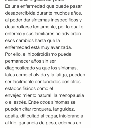
Es una enfermedad que puede pasar 
desapercibida durante muchos años, 
al poder dar síntomas inespecíficos y 
desarrollarse lentamente, por lo cual el 
enfermo y sus familiares no advierten 
esos cambios hasta que la 
enfermedad está muy avanzada.
Por ello, el hipotiroidismo puede 
permanecer años sin ser 
diagnosticado ya que los síntomas, 
tales como el olvido y la fatiga, pueden 
ser fácilmente confundidos con otros 
estados físicos como el 
envejecimiento natural, la menopausia 
o el estrés. Entre otros síntomas se 
pueden citar ronquera, languidez, 
apatía, dificultad al tragar, intolerancia 
al frío, ganancia de peso, edemas en 